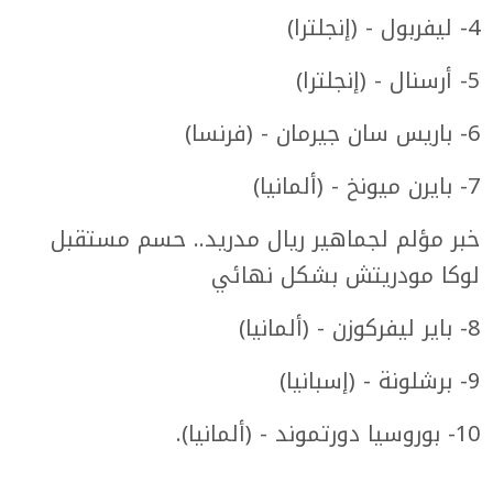
4- ليفربول - (إنجلترا)
5- أرسنال - (إنجلترا)
6- باريس سان جيرمان - (فرنسا)
7- بايرن ميونخ - (ألمانيا)
خبر مؤلم لجماهير ريال مدريد.. حسم مستقبل
لوكا مودريتش بشكل نهائي
8- باير ليفركوزن - (ألمانيا)
9- برشلونة - (إسبانيا)
10- بوروسيا دورتموند - (ألمانيا).