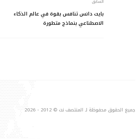
السابق
بايت دانس تنافس بقوة في عالم الذكاء
الاصطناعي بنماذج متطورة
جميع الحقوق محفوظة لـ المنتصف نت © 2012 - 2026