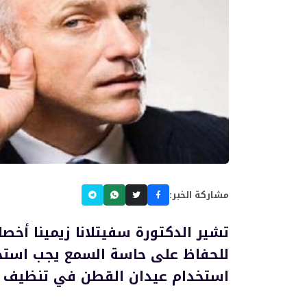
مشاركة الخبر:
تشير الدكتورة سفيتلانا زيمينا أخصا
للحفاظ على حاسة السمع يجب استخ
استخدام عيدان القطن في تنظيف قن