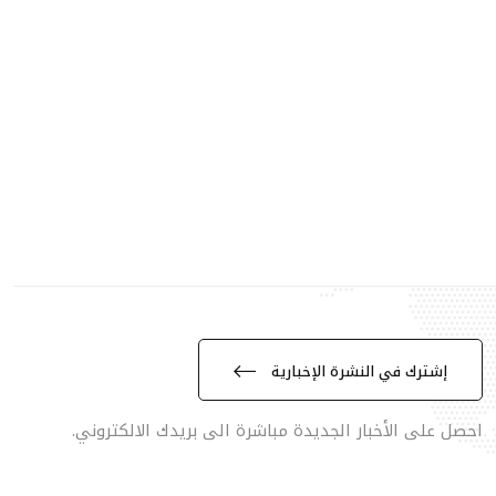
إشترك في النشرة الإخبارية
احصل على الأخبار الجديدة مباشرة الى بريدك الالكتروني.