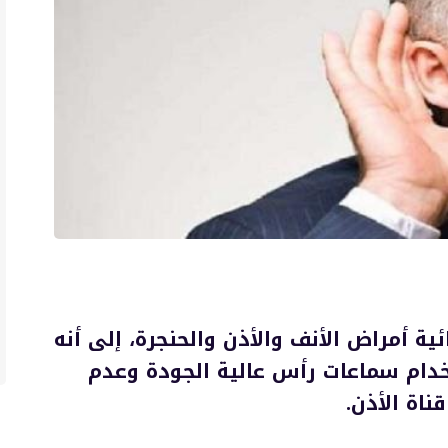
ئية أمراض الأنف والأذن والحنجرة، إلى أنه
دام سماعات رأس عالية الجودة وعدم
اة الأذن.