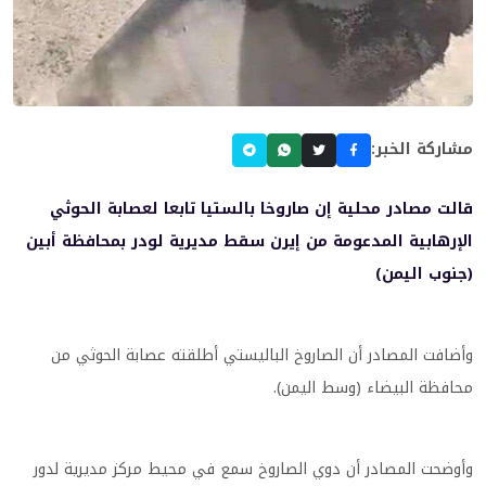
مشاركة الخبر:
قالت مصادر محلية إن صاروخا بالستيا تابعا لعصابة الحوثي
الإرهابية المدعومة من إيرن سقط مديرية لودر بمحافظة أبين
(جنوب اليمن)
وأضافت المصادر أن الصاروخ الباليستي أطلقته عصابة الحوثي من
محافظة البيضاء (وسط اليمن).
وأوضحت المصادر أن دوي الصاروخ سمع في محيط مركز مديرية لدور