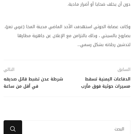
دون أن يخلف ضحايا أو أضرار مادية.
وكانت عصابة الحوثي استهدفت الأحد الماضي مدينة المخا (غربي تعز)،
بصاروخ بالسيتي ، وذلك بالتزامن مع الإعلان عن جاهزية مطارها
لتدشين رحلاته بشكل رسمي...
السابق
التالي
الدفاعات اليمنية تسقط
شرطة عدن تضبط قاتل صديقه
مسيرات حوثية فوق مأرب
في أقل من ساعة