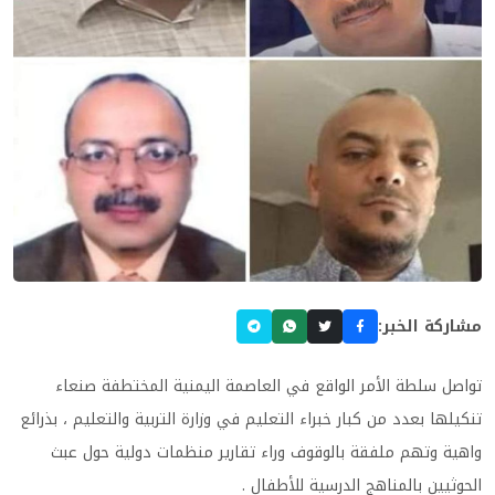
مشاركة الخبر:
تواصل سلطة الأمر الواقع في العاصمة اليمنية المختطفة صنعاء
تنكيلها بعدد من كبار خبراء التعليم في وزارة التربية والتعليم ، بذرائع
واهية وتهم ملفقة بالوقوف وراء تقارير منظمات دولية حول عبث
الحوثيين بالمناهج الدرسية للأطفال .