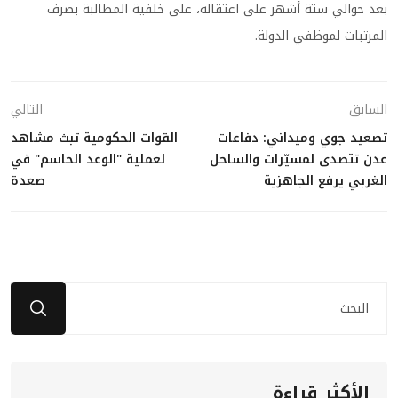
بعد حوالي ستة أشهر على اعتقاله، على خلفية المطالبة بصرف
المرتبات لموظفي الدولة.
السابق
التالي
تصعيد جوي وميداني: دفاعات
القوات الحكومية تبث مشاهد
عدن تتصدى لمسيّرات والساحل
لعملية "الوعد الحاسم" في
الغربي يرفع الجاهزية
صعدة
الأكثر قراءة