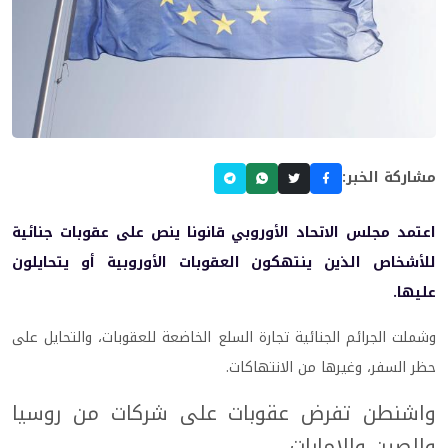
مشاركة الخبر:
اعتمد مجلس الاتحاد الأوروبي قانونا ينص على عقوبات جنائية
للأشخاص الذين ينتهكون العقوبات الأوروبية أو يتحايلون
عليها.
وشملت الجرائم الجنائية تجارة السلع الخاضعة للعقوبات، والتحايل على
حظر السفر، وغيرها من الانتهاكات.
واشنطن تفرض عقوبات على شركات من روسيا
والصين والإمارات