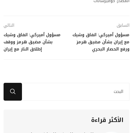
المصدر: كوميرسانات
السابق
التالي
مسؤول أميركي: اتفاق وشيك
مسؤول أميركي: اتفاق وشيك
مع إيران بشأن مضيق هرمز
بشأن مضيق هرمز ووقف
ورفع الحصار البحري
إطلاق النار مع إيران
الأكثر قراءة