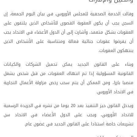
وقالت الخدمة الصحفية للمجلس الأوروبي، في بيان اليوم الجمعة، إن
السجن يجب أن يكون العقوبة القصوى للأشخاص الذين يلتفون على
العقوبات بشكل متعمد، وأشارت إلى أن الدول الأعضاء في الاتحاد يجب
أن يفرضوا عقوبات جنائية فعالة ومتناسبة على الأشخاص الذين
ينتهكون العقوبات.
وبناء على القانون الجديد يمكن تحميل الشركات والكيانات
القانونية المسؤولية إذا تم انتهاك العقوبات من قبل شخص يشغل
منصبا بارزا، ومن الممكن أن يتم سحب رخص مزاولة الأعمال التجارية
في الاتحاد الأوروبي.
ويدخل القانون حيز التنفيذ بعد 20 يوما من نشره في الجريدة الرسمية
للاتحاد الأوروبي، ويجب على الدول الأعضاء في الاتحاد سن
تشريعات خاصة استنادا على القانون الجديد في غضون عام.