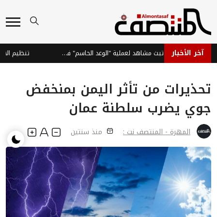
آخر الأخبار
القوات الحكومية تبث مشاهد لعملية "الوعد الحاسم" في صعدة
تحذيرات من تأثر اليمن بمنخفض
جوي يضرب سلطنة عمان
المهرة - المنتصف نت :
منذ سنتين