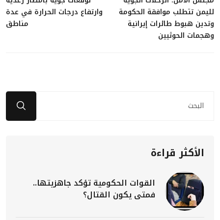
مجلس الأمن: الرحلات الجوية
توقعات جوية بأمطار رعدية
لليمن تتطلب موافقة الحكومة
وارتفاع درجات الحرارة في عدة
وتدين هبوط طائرات إيرانية
مناطق
وهجمات الحوثيين
الأكثر قراءة
القوات الحكومية تؤكد جاهزيتها..
فمتى يكون القتال؟