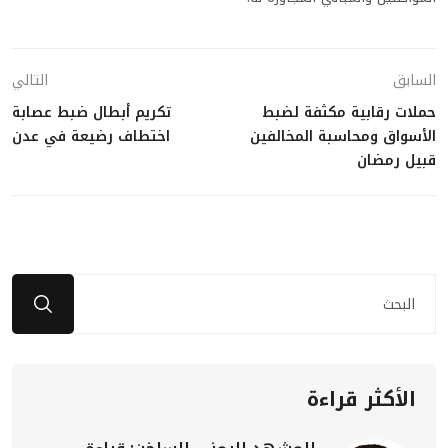
السابق
التالي
حملات رقابية مكثفة لضبط
تكريم أبطال ضبط عصابة
الأسواق ومحاسبة المخالفين
اختطاف رضيعة في عدن
قبيل رمضان
الأكثر قراءة