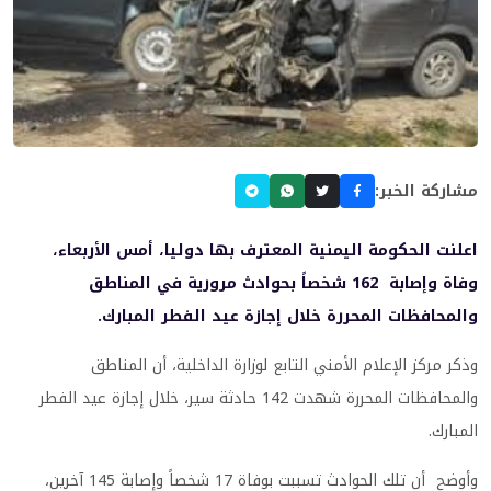
مشاركة الخبر:
اعلنت الحكومة اليمنية المعترف بها دوليا، أمس الأربعاء،
وفاة وإصابة 162 شخصاً بحوادث مرورية في المناطق
والمحافظات المحررة خلال إجازة عيد الفطر المبارك.
وذكر مركز الإعلام الأمني التابع لوزارة الداخلية، أن المناطق
والمحافظات المحررة شهدت 142 حادثة سير، خلال إجازة عيد الفطر
المبارك.
وأوضح أن تلك الحوادث تسببت بوفاة 17 شخصاً وإصابة 145 آخرين،