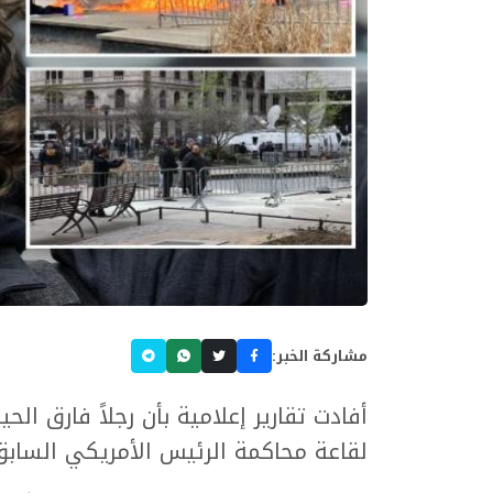
مشاركة الخبر:
أفادت تقارير إعلامية بأن رجلاً فارق ال
لقاعة محاكمة الرئيس الأمريكي السابق