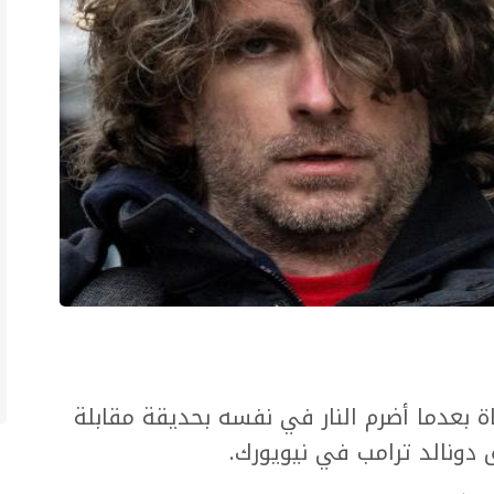
حياة بعدما أضرم النار في نفسه بحديقة مقابلة
 دونالد ترامب في نيويورك.