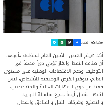
مشاركة الخبر:
أكد هيثم الغيص، الأمين العام لمنظمة «أوبك»،
أن صناعة النفط والغاز تؤدي دوراً مهماً في
التوظيف ودعم الاقتصادات الوطنية على مستوى
العالم، بتوفير الفرص الوظيفية للأشخاص، ليس
فقط من ذوي المهارات العالية والمتخصصين،
لكنها تشمل أيضاً جميع سلسلة التوريد
والتصنيع وشركات النقل والفنادق والمحال