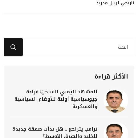
تاريخي لريال مدريد
الأكثر قراءة
المشهد اليمني الساخن: قراءة
جيوسياسية أولية للأوضاع السياسية
والعسكرية
ترامب يتراجع .. هل بدأت صفقة جديدة
للخليج والشرق الأوسط؟