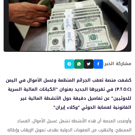
مشاركة الخبر:
كشفت منصة تعقب الجرائم المنظمة وغسل الأموال في اليمن
(P.T.O.C) في تقريرها الجديد بعنوان "الكيانات المالية السرية
للحوثيين" عن تفاصيل دقيقة حول الأنشطة المالية غير
القانونية لعصابة الحوثي "وكلاء إيران"
.
وأوضحت المنصة أن هذه الأنشطة تشمل غسيل الأموال، الفساد
الممنهج، والتهرب من العقوبات الدولية بهدف تمويل الإرهاب وإطالة