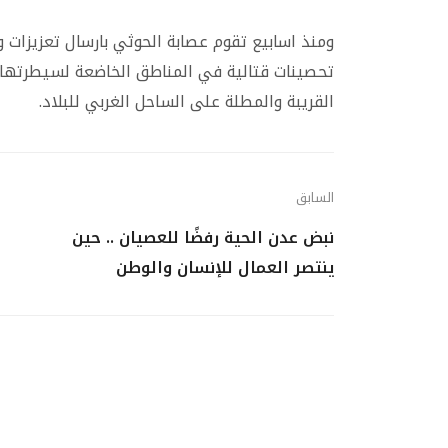
ومنذ اسابيع تقوم عصابة الحوثي بارسال تعزيزات 
تحصينات قتالية في المناطق الخاضعة لسيطرتها
القريبة والمطلة على الساحل الغربي للبلاد.
السابق
نبض عدن الحية رفضًا للعصيان .. حين
ينتصر العمال للإنسان والوطن