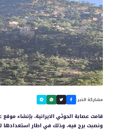
مشاركة الخبر:
قامت عصابة الحوثي الايرانية، بإنشاء موقع
ونصبت برج فيه، وذلك في اطار استعدادها لت