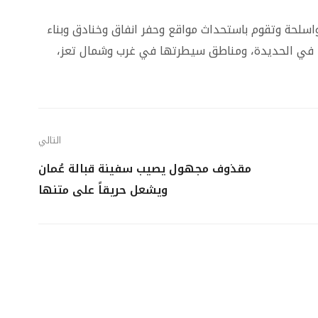
واسلحة وتقوم باستحداث مواقع وحفر انفاق وخنادق وبناء
 في الحديدة، ومناطق سيطرتها في غرب وشمال تعز،
التالي
مقذوف مجهول يصيب سفينة قبالة عُمان
ويشعل حريقاً على متنها