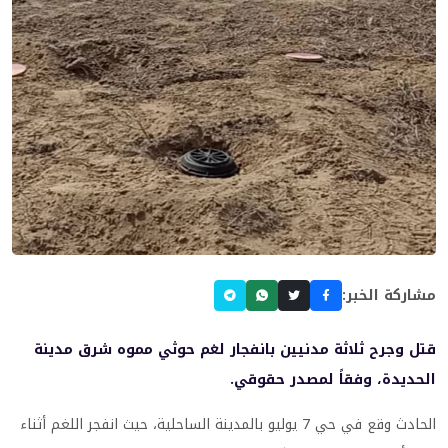
مشاركة الخبر:
قتل وجرح ثلاثة مدنيين بانفجار لغم حوثي مموه شرق مدينة
الحديدة، وفقاً لمصدر حقوقي.
الحادث وقع في حي 7 يوليو بالمدينة الساحلية، حيث انفجر اللغم أثناء