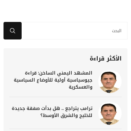
الأكثر قراءة
المشهد اليمني الساخن: قراءة
جيوسياسية أولية للأوضاع السياسية
والعسكرية
ترامب يتراجع .. هل بدأت صفقة جديدة
للخليج والشرق الأوسط؟