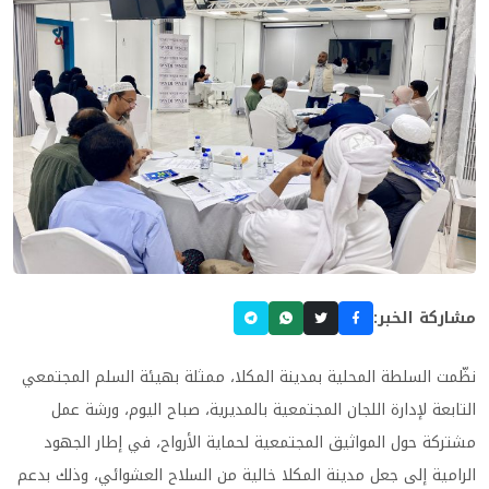
مشاركة الخبر:
نظّمت السلطة المحلية بمدينة المكلا، ممثلة بهيئة السلم المجتمعي
التابعة لإدارة اللجان المجتمعية بالمديرية، صباح اليوم، ورشة عمل
مشتركة حول المواثيق المجتمعية لحماية الأرواح، في إطار الجهود
الرامية إلى جعل مدينة المكلا خالية من السلاح العشوائي، وذلك بدعم