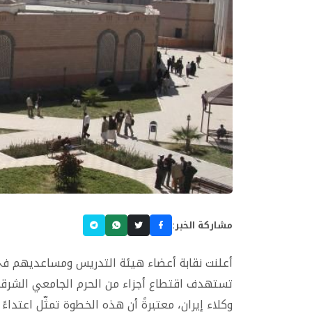
مشاركة الخبر:
أعلنت نقابة أعضاء هيئة التدريس ومساعديهم في
تستهدف اقتطاع أجزاء من الحرم الجامعي الشرقي 
وكلاء إيران، معتبرةً أن هذه الخطوة تمثّل اعتداءً