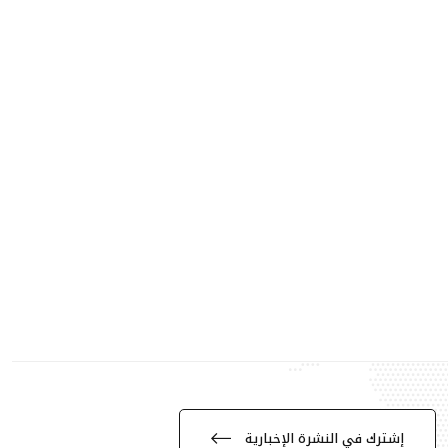
إشترك في النشرة الإخبارية