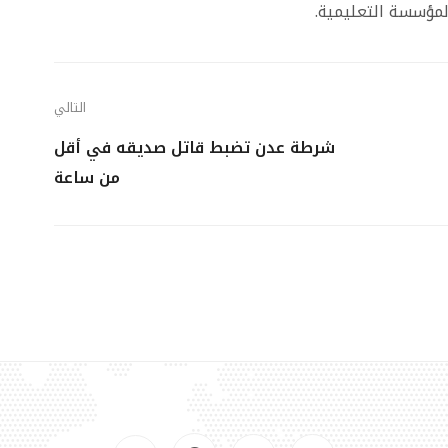
مؤسسة التعليمية.
التالي
شرطة عدن تضبط قاتل صديقه في أقل
من ساعة