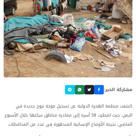
مشاركة الخبر:
كشفت منظمة الهجرة الدولية عن تسجيل موجة نزوح جديدة في
اليمن، حيث اضطرت 58 أسرة إلى مغادرة مناطق سكنها خلال الأسبوع
الماضي، نتيجة الأوضاع الإنسانية المتدهورة في عدد من المحافظات.