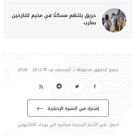
حريق يلتهم مسكنًا في مخيم للنازحين
بمأرب
جميع الحقوق محفوظة لـ المنتصف نت © 2012 - 2026
إشترك في النشرة الإخبارية
احصل على الأخبار الجديدة مباشرة الى بريدك الالكتروني.