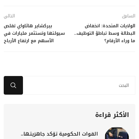
السابق
التالي
الولايات المتحدة: انخفاض
بيركشاير هاثاواي تقلص
البطالة وسط تباطؤ التوظيف..
سيولتها وتستثمر مليارات في
ما وراء الأرقام؟
الأسهم مع ارتفاع الأرباح
الأكثر قراءة
القوات الحكومية تؤكد جاهزيتها..