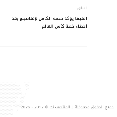
السابق
الفيفا يؤكد دعمه الكامل لإنفانتينو بعد
أخطاء خطة كأس العالم
جميع الحقوق محفوظة لـ المنتصف نت © 2012 - 2026