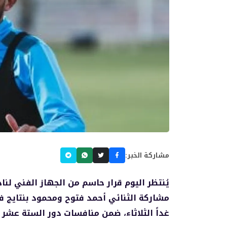
مشاركة الخبر:
يُنتظر اليوم قرار حاسم من الجهاز الفني لنا
مشاركة الثنائي أحمد فتوح ومحمود بنتايج ف
غداً الثلاثاء، ضمن منافسات دور الستة عشر