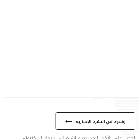
إشترك في النشرة الإخبارية
احصل على الأخبار الجديدة مباشرة الى بريدك الالكتروني.