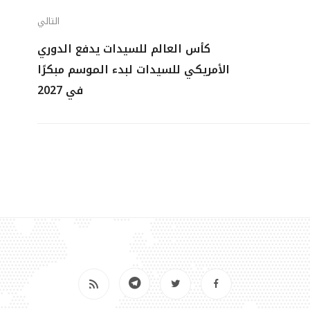
التالي
كأس العالم للسيدات يدفع الدوري
الأمريكي للسيدات لبدء الموسم مبكرًا
في 2027