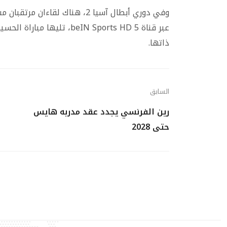
وفي دوري أبطال آسيا 2، هناك لق
ذاتها.
السابق
رين الفرنسي يجدد عقد مدربه هايس
حتى 2028