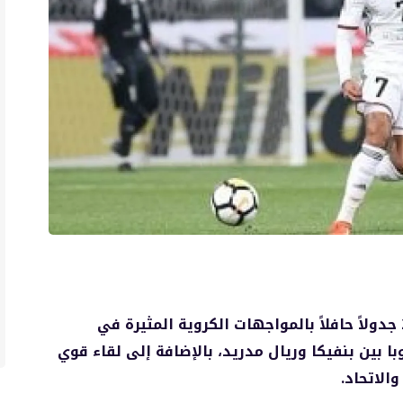
يشهد اليوم الثلاثاء الموافق 17 فبراير 2026 جدولاً حافلاً بالمواجهات الكروية المثيرة في
ا بين بنفيكا وريال مدريد، بالإضافة إلى لقاء قوي
الاتحاد.