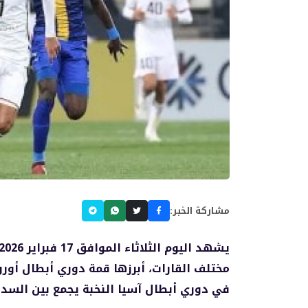
مشاركة الخبر:
مختلف القارات، أبرزها قمة دوري أبطال أوروب
في دوري أبطال آسيا النخبة يجمع بين السد و