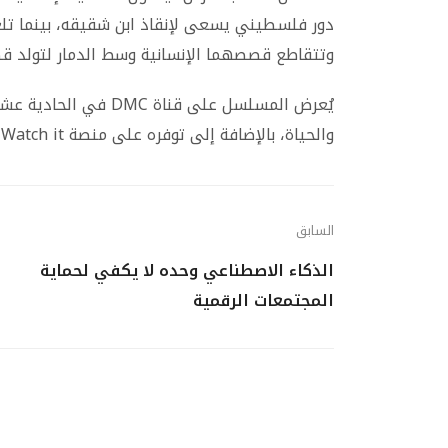
دور فلسطيني يسعى لإنقاذ ابن شقيقه، بينما تلع
وتتقاطع قصصهما الإنسانية وسط الدمار لتولد 
والحياة، بالإضافة إلى توفره على منصة Watch it الرقمية.
السابق
الذكاء الاصطناعي وحده لا يكفي لحماية
المجتمعات الرقمية