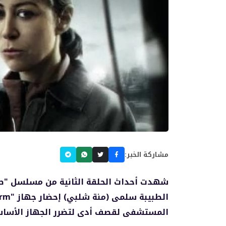
مشاركة الخبر:
شهدت أحداث الحلقة الثانية من مسلسل "صح
المستشفى لقصف أدى لتضرر الجهاز الأساسي