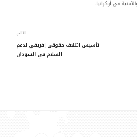
أمنية في أوكرانيا.
التالي
تأسيس ائتلاف حقوقي إفريقي لدعم
السلام في السودان