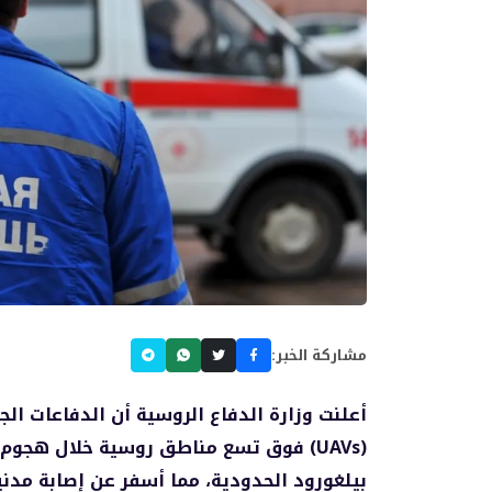
مشاركة الخبر:
(UAVs) فوق تسع مناطق روسية خلال هجو
بيلغورود الحدودية، مما أسفر عن إصابة مدن