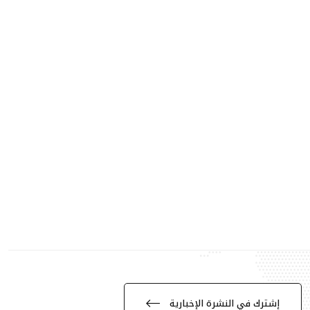
إشترك في النشرة الإخبارية