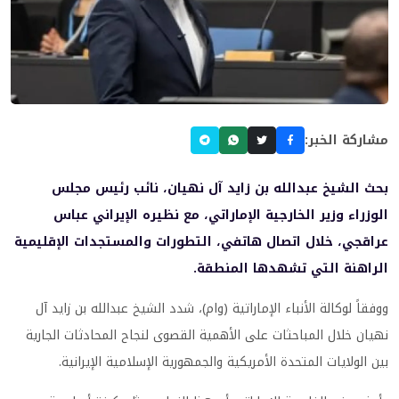
مشاركة الخبر:
بحث الشيخ عبدالله بن زايد آل نهيان، نائب رئيس مجلس
الوزراء وزير الخارجية الإماراتي، مع نظيره الإيراني عباس
عراقجي، خلال اتصال هاتفي، التطورات والمستجدات الإقليمية
الراهنة التي تشهدها المنطقة.
ووفقاً لوكالة الأنباء الإماراتية (وام)، شدد الشيخ عبدالله بن زايد آل
نهيان خلال المباحثات على الأهمية القصوى لنجاح المحادثات الجارية
بين الولايات المتحدة الأمريكية والجمهورية الإسلامية الإيرانية.