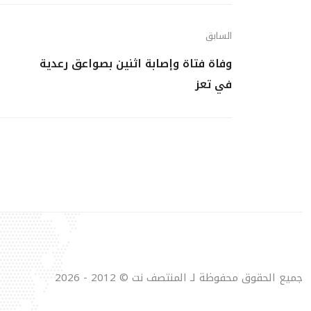
السابق
وفاة فتاة وإصابة اثنين بصواعق رعدية
في تعز
جميع الحقوق محفوظة لـ المنتصف نت © 2012 - 2026