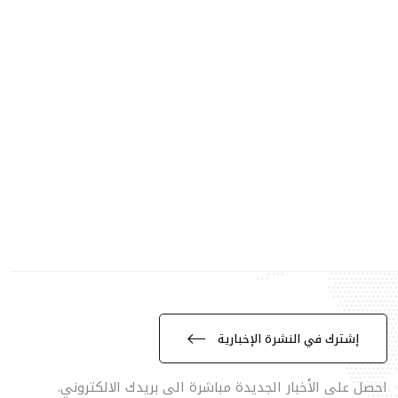
إشترك في النشرة الإخبارية
احصل على الأخبار الجديدة مباشرة الى بريدك الالكتروني.