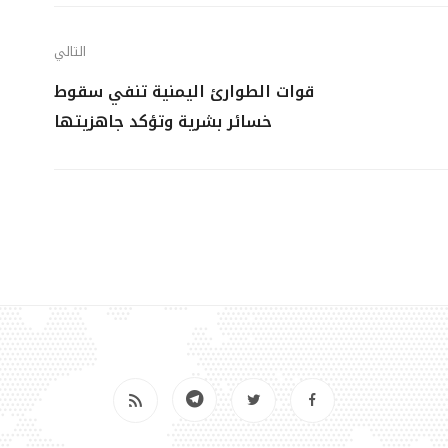
التالي
قوات الطوارئ اليمنية تنفي سقوط
خسائر بشرية وتؤكد جاهزيتها