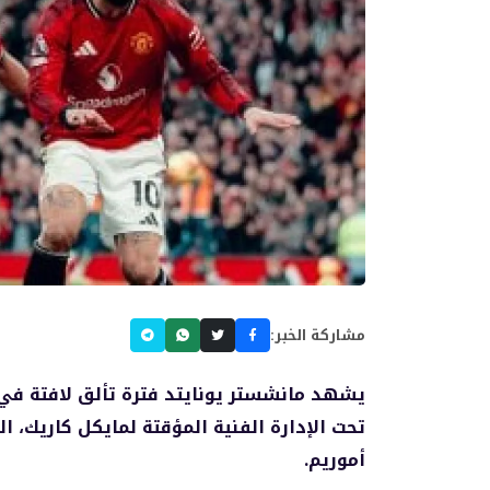
مشاركة الخبر:
تحت الإدارة الفنية المؤقتة لمايكل كاريك، 
أموريم.