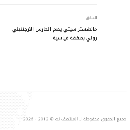
السابق
مانشستر سيتي يضم الحارس الأرجنتيني
رولي بصفقة قياسية
جميع الحقوق محفوظة لـ المنتصف نت © 2012 - 2026