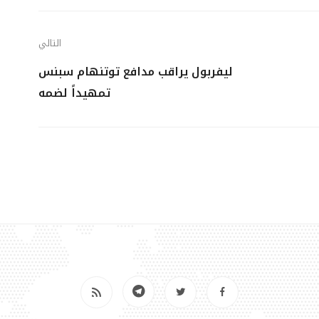
التالي
ليفربول يراقب مدافع توتنهام سبنس
تمهيداً لضمه