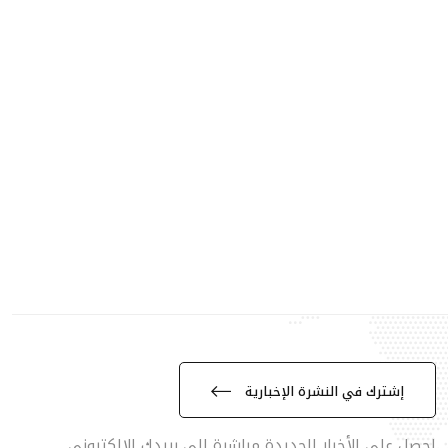
إشترك في النشرة الإخبارية
احصل على الأخبار الجديدة مباشرة الى بريدك الالكتروني.