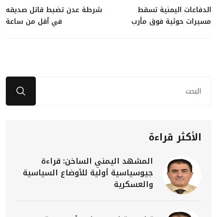
الدفاعات اليمنية تسقط
شرطة عدن تضبط قاتل صديقه
مسيرات حوثية فوق مأرب
في أقل من ساعة
الأكثر قراءة
المشهد اليمني الساخن: قراءة
جيوسياسية أولية للأوضاع السياسية
والعسكرية