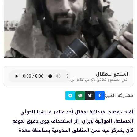
استمع للمقال
النص المسموع تلقائي ناتج عن نظام آلي
مشاركة الخبر:
أفادت مصادر ميدانية بمقتل أحد عناصر مليشيا الحوثي
المسلحة، الموالية لإيران، إثر استهداف جوي دقيق لموقع
كان يتمركز فيه ضمن المناطق الحدودية بمحافظة صعدة