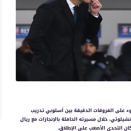
ضوء على الفروقات الدقيقة بين أسلوبي تدريب
نشيلوتي، خلال مسيرته الحافلة بالإنجازات مع ريال
كان التحدي الأصعب على الإطلاق.