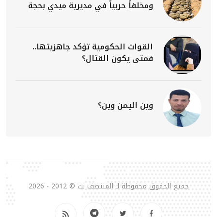
ومخلفاً حربياً في مديرية ميدي بحجة
القوات الحكومية تؤكد جاهزيتها..
فمتى يكون القتال؟
وين اليمن وين؟
جميع الحقوق محفوظة لـ المنتصف نت © 2012 - 2026