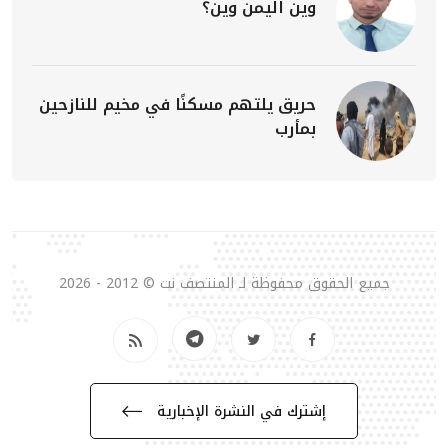
وين اليمن وين؟
حريق يلتهم مسكنًا في مخيم للنازحين
بمأرب
جميع الحقوق محفوظة لـ المنتصف نت © 2012 - 2026
إشترك في النشرة الإخبارية