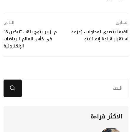
السابق
التالي
الفيفا يتصدى لمحاولات زعزعة
م. زبير يتوج بلقب "تيكين 8"
استقرار قيادة إنفانتينو
في كأس العالم للرياضات
الإلكترونية
الأكثر قراءة