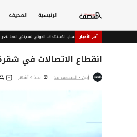
الرئيسية
الصحيفة
آخر الأخبار
انقطاع الاتصالات في شقرة 
أبين - المنتصف نت:
منذ 4 أشهر