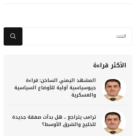
الأكثر قراءة
المشهد اليمني الساخن: قراءة
جيوسياسية أولية للأوضاع السياسية
والعسكرية
ترامب يتراجع .. هل بدأت صفقة جديدة
للخليج والشرق الأوسط؟