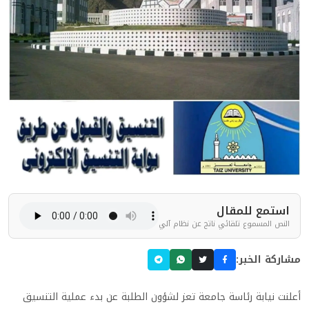
استمع للمقال
النص المسموع تلقائي ناتج عن نظام آلي
مشاركة الخبر:
أعلنت نيابة رئاسة جامعة تعز لشؤون الطلبة عن بدء عملية التنسيق