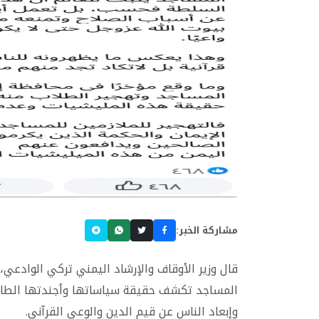
مشاركة الخبر:
قال وزير الأوقاف والإرشاد اليمني تركي الوادعي،
المساجد تكشف حقيقة سياساتها وأجندتها الطائف
وإبعاد الناس عن قيم الدين والوعي القرآني.