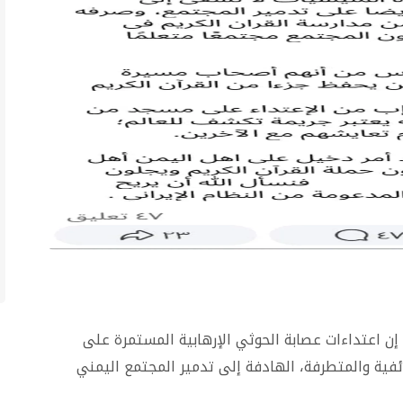
 إن اعتداءات عصابة الحوثي الإرهابية المستمرة على
ية والمتطرفة، الهادفة إلى تدمير المجتمع اليمني