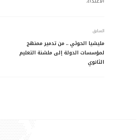
الاعتداء.
السابق
مليشيا الحوثي .. من تدمير ممنهج
لمؤسسات الدولة إلى ملشنة التعليم
الثانوي