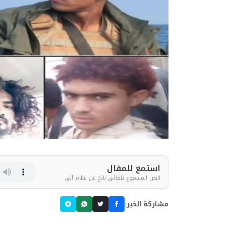
استمع للمقال
النص المسموع تلقائي ناتج عن نظام آلي
مشاركة الخبر: