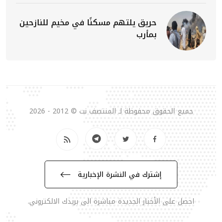
حريق يلتهم مسكنًا في مخيم للنازحين
بمأرب
جميع الحقوق محفوظة لـ المنتصف نت © 2012 - 2026
إشترك في النشرة الإخبارية
احصل على الأخبار الجديدة مباشرة الى بريدك الالكتروني.