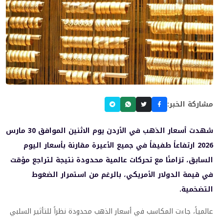
مشاركة الخبر:
شهدت أسعار الذهب في الأردن يوم الاثنين الموافق 30 مارس
2026 ارتفاعاً طفيفاً في جميع الأعيرة مقارنة بأسعار اليوم
السابق، تزامنًا مع تحركات عالمية محدودة نتيجة لتراجع مؤقت
في قيمة الدولار الأمريكي، بالرغم من استمرار الضغوط
التضخمية.
عالمياً، جاءت المكاسب في أسعار الذهب محدودة نظراً للتأثير السلبي