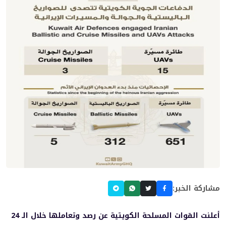
مشاركة الخبر:
أعلنت القوات المسلحة الكويتية عن رصد وتعاملها خلال الـ 24