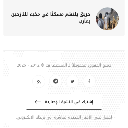
حريق يلتهم مسكنًا في مخيم للنازحين
بمأرب
جميع الحقوق محفوظة لـ المنتصف نت © 2012 - 2026
إشترك في النشرة الإخبارية
احصل على الأخبار الجديدة مباشرة الى بريدك الالكتروني.