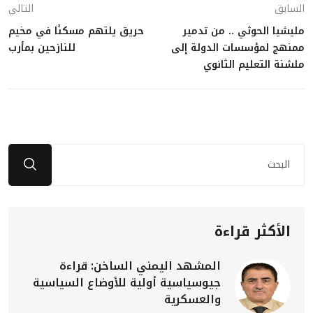
السابق
التالي
مليشيا الحوثي .. من تدمير
حريق يلتهم مسكنًا في مخيم
ممنهج لمؤسسات الدولة إلى
للنازحين بمأرب
ملشنة التعليم الثانوي
الأكثر قراءة
المشهد اليمني الساخن: قراءة
جيوسياسية أولية للأوضاع السياسية
والعسكرية