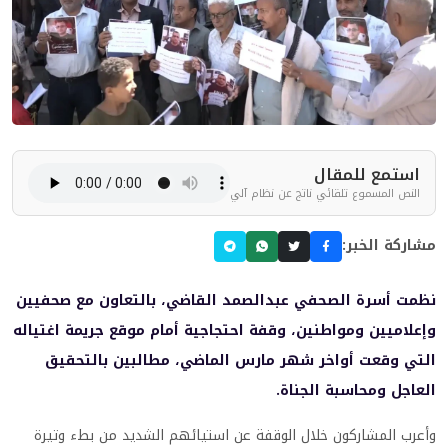
استمع للمقال
النص المسموع تلقائي ناتج عن نظام آلي
مشاركة الخبر:
نظمت أسرة الصحفي عبدالصمد القاضي، بالتعاون مع صحفيين
وإعلاميين ومواطنين، وقفة احتجاجية أمام موقع جريمة اغتياله
التي وقعت أواخر شهر مارس الماضي، مطالبين بالتحقيق
العاجل ومحاسبة الجناة.
وأعرب المشاركون خلال الوقفة عن استيائهم الشديد من بطء وتيرة