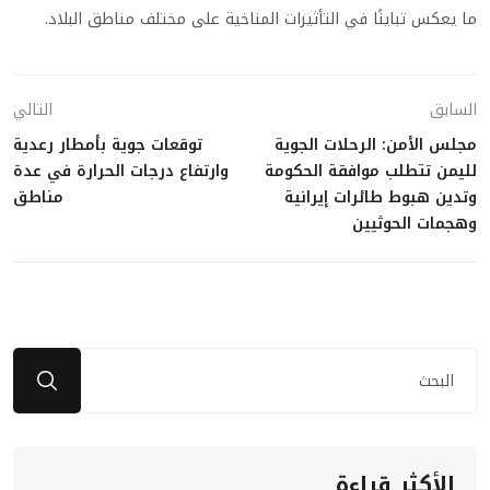
ما يعكس تباينًا في التأثيرات المناخية على مختلف مناطق البلاد.
السابق
التالي
مجلس الأمن: الرحلات الجوية
توقعات جوية بأمطار رعدية
لليمن تتطلب موافقة الحكومة
وارتفاع درجات الحرارة في عدة
وتدين هبوط طائرات إيرانية
مناطق
وهجمات الحوثيين
الأكثر قراءة