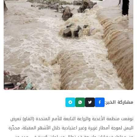
مشاركة الخبر:
توقعت منظمة الأغذية والزراعة التابعة للأمم المتحدة (الفاو) تعرض
اليمن لموجة أمطار غزيرة وغير اعتيادية خلال الأشهر المقبلة، محذّرة