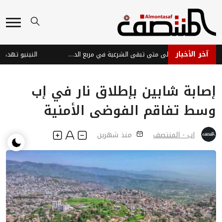
آخر الأخبار
المعركة المؤجلة... إلى متى تبقى الشرعية في مربع الدفاع؟
إصابة شابين بإطلاق نار في إب
وسط تفاقم الفوضى الأمنية
اب - المنتصف
منذ شهرين