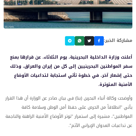
مشاركة الخبر:
أعلنت وزارة الداخلية البحرينية، يوم الثلاثاء، عن قرارها بمنع
سفر المواطنين البحرينيين إلى كل من إيران والعراق، وذلك
حتى إشعار آخر، في خطوة تأتي استجابة لتداعيات الأوضاع
الأمنية المتوترة.
وأوضحت وكالة أنباء البحرين (بنا) في بيان صادر عن الوزارة أن هذا القرار
يأتي "انطلاقاً من الحرص على حفظ أمن الوطن وسلامة كافة
المواطنين"، مشيرة إلى استمرار "توتر الأوضاع الأمنية الراهنة والناجمة
عن تداعيات العدوان الإيراني الآثم".