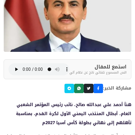
استمع للمقال
النص المسموع تلقائي ناتج عن نظام آلي
مشاركة الخبر:
هنأ أحمد علي عبدالله صالح، نائب رئيس المؤتمر الشعبي
العام، أبطال المنتخب اليمني الأول لكرة القدم، بمناسبة
تأهلهم إلى نهائي بطولة كأس آسيا 2027م