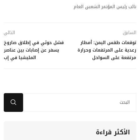
نائب رئيس المؤتمر الشعبي العام
السابق
التالي
توقعات طقس اليمن: أمطار
فشل حوثي في إطلاق صاروخ
رعدية على المرتفعات وحرارة
يسفر عن إصابات بين عناصر
مرتفعة على السواحل
المليشيا في إب
الأكثر قراءة