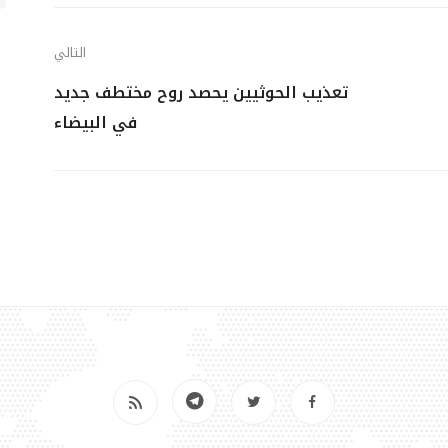
التالي
تعذيب الحوثيين يحصد روح مختطف جديد
في البيضاء