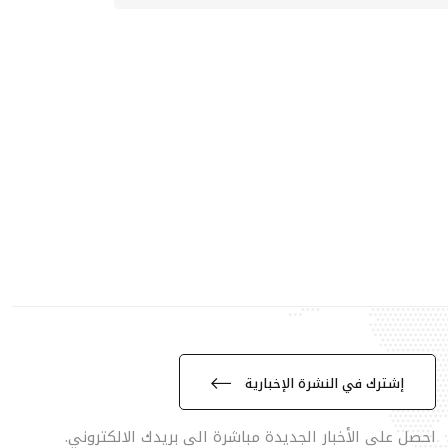
إشترك في النشرة الإخبارية
احصل على الأخبار الجديدة مباشرة الى بريدك الالكتروني.