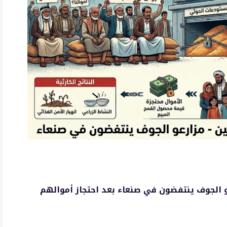
و الجوف ينتفضون في صنعاء بعد احتجاز أموالهم