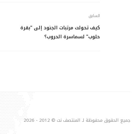
السابق
كيف تحولت مرتبات الجنود إلى "بقرة
حلوب" لسماسرة الحروب؟
جميع الحقوق محفوظة لـ المنتصف نت © 2012 - 2026