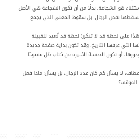
ستثناء هو الشجاعة، بدلًا من أن تكون الشجاعة هي الأصل.
ا يسقطها نقص الرجال، بل سقوط المعنى الذي يجمع
دًا على لحظة قد لا تتكرر؛ لحظة قد تُعيد للقبيلة
تها التي عرفها التاريخ، وقد تكون بداية صفحة جديدة
ورها، أو تكون الصفحة الأخيرة من كتاب ظل مفتوحًا
لمطاف، لا يسأل كم كان عدد الرجال، بل يسأل: ماذا فعل
 الموقف؟