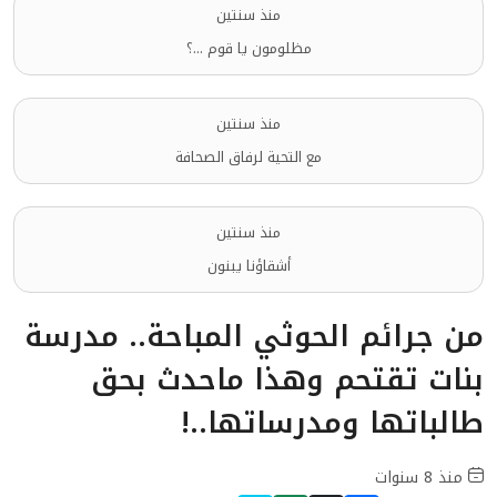
منذ سنتين
مظلومون يا قوم ...؟
منذ سنتين
مع التحية لرفاق الصحافة
منذ سنتين
أشقاؤنا يبنون
من جرائم الحوثي المباحة.. مدرسة
بنات تقتحم وهذا ماحدث بحق
طالباتها ومدرساتها..!
منذ 8 سنوات