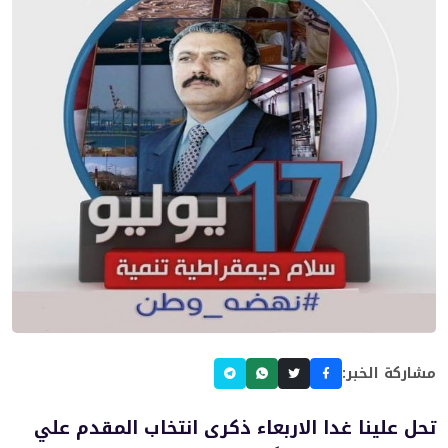
مشاركة الخبر:
تحل علينا غدا الاربعاء ذكرى انتخاب المقدم علي