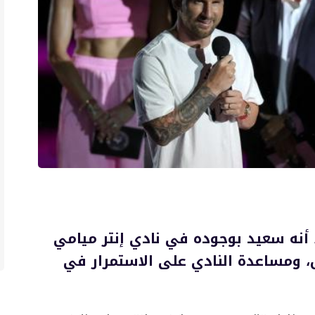
 أنه سعيد بوجوده في نادي إنتر ميامي
س، ومساعدة النادي على الاستمرار في