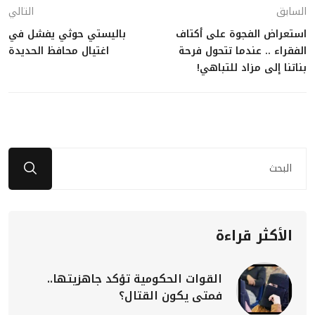
السابق
التالي
استعراض الفجوة على أكتاف
باليستي حوثي يفشل في
الفقراء .. عندما تتحول فرحة
اغتيال محافظ الحديدة
بناتنا إلى مزاد للتباهي!
الأكثر قراءة
القوات الحكومية تؤكد جاهزيتها..
فمتى يكون القتال؟