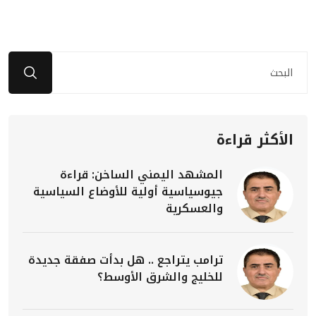
الأكثر قراءة
المشهد اليمني الساخن: قراءة
جيوسياسية أولية للأوضاع السياسية
والعسكرية
ترامب يتراجع .. هل بدأت صفقة جديدة
للخليج والشرق الأوسط؟